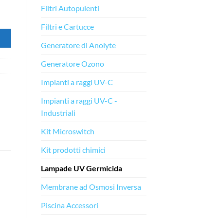
Filtri Autopulenti
Filtri e Cartucce
Generatore di Anolyte
Generatore Ozono
Impianti a raggi UV-C
Impianti a raggi UV-C -
Industriali
Kit Microswitch
Kit prodotti chimici
Lampade UV Germicida
Membrane ad Osmosi Inversa
Piscina Accessori