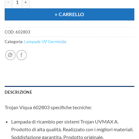
+ CARRELLO
COD:
602803
Categoria:
Lampade UV Germicida
DESCRIZIONE
Trojan Viqua 602803 specifiche tecniche:
Lampada di ricambio per sistemi Trojan UVMAX A.
Prodotto di alta qualità. Realizzato con i migliori materiali.
Soddisfazione garantita. Prodotto originale.