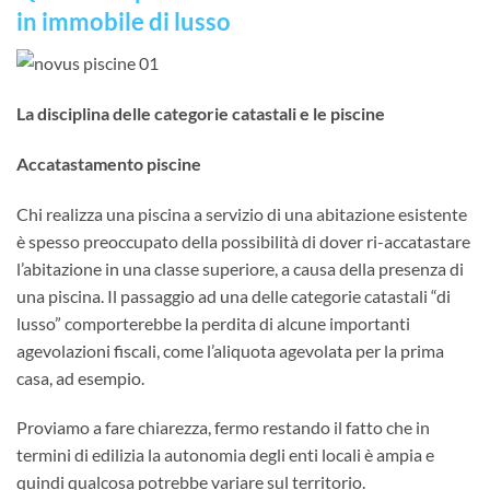
in immobile di lusso
La disciplina delle categorie catastali e le piscine
Accatastamento piscine
Chi realizza una piscina a servizio di una abitazione esistente
è spesso preoccupato della possibilità di dover ri-accatastare
l’abitazione in una classe superiore, a causa della presenza di
una piscina. Il passaggio ad una delle categorie catastali “di
lusso” comporterebbe la perdita di alcune importanti
agevolazioni fiscali, come l’aliquota agevolata per la prima
casa, ad esempio.
Proviamo a fare chiarezza, fermo restando il fatto che in
termini di edilizia la autonomia degli enti locali è ampia e
quindi qualcosa potrebbe variare sul territorio.