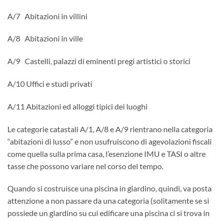
A/7 Abitazioni in villini
A/8 Abitazioni in ville
A/9 Castelli, palazzi di eminenti pregi artistici o storici
A/10 Uffici e studi privati
A/11 Abitazioni ed alloggi tipici dei luoghi
Le categorie catastali A/1, A/8 e A/9 rientrano nella categoria
“abitazioni di lusso” e non usufruiscono di agevolazioni fiscali
come quella sulla prima casa, l’esenzione IMU e TASI o altre
tasse che possono variare nel corso del tempo.
Quando si costruisce una piscina in giardino, quindi, va posta
attenzione a non passare da una categoria (solitamente se si
possiede un giardino su cui edificare una piscina ci si trova in