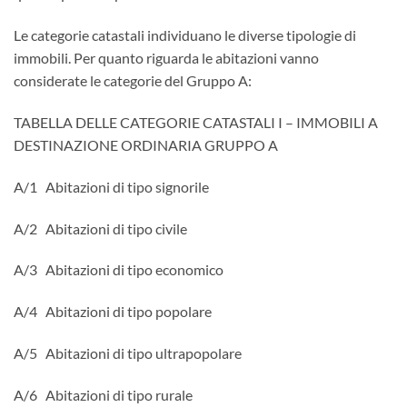
Le categorie catastali individuano le diverse tipologie di
immobili. Per quanto riguarda le abitazioni vanno
considerate le categorie del Gruppo A:
TABELLA DELLE CATEGORIE CATASTALI I – IMMOBILI A
DESTINAZIONE ORDINARIA GRUPPO A
A/1 Abitazioni di tipo signorile
A/2 Abitazioni di tipo civile
A/3 Abitazioni di tipo economico
A/4 Abitazioni di tipo popolare
A/5 Abitazioni di tipo ultrapopolare
A/6 Abitazioni di tipo rurale