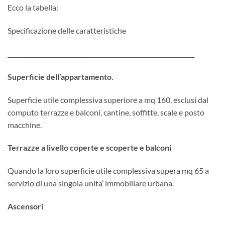
Ecco la tabella:
Specificazione delle caratteristiche
______________________________________________________________
Superficie dell’appartamento.
Superficie utile complessiva superiore a mq 160, esclusi dal
computo terrazze e balconi, cantine, soffitte, scale e posto
macchine.
Terrazze a livello coperte e scoperte e balconi
Quando la loro superficie utile complessiva supera mq 65 a
servizio di una singola unita’ immobiliare urbana.
Ascensori