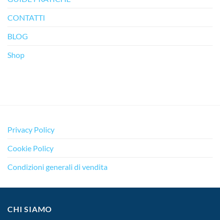
CONTATTI
BLOG
Shop
Privacy Policy
Cookie Policy
Condizioni generali di vendita
CHI SIAMO