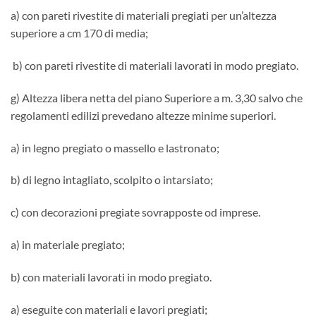
a) con pareti rivestite di materiali pregiati per un’altezza
superiore a cm 170 di media;
b) con pareti rivestite di materiali lavorati in modo pregiato.
g) Altezza libera netta del piano Superiore a m. 3,30 salvo che
regolamenti edilizi prevedano altezze minime superiori.
a) in legno pregiato o massello e lastronato;
b) di legno intagliato, scolpito o intarsiato;
c) con decorazioni pregiate sovrapposte od imprese.
a) in materiale pregiato;
b) con materiali lavorati in modo pregiato.
a) eseguite con materiali e lavori pregiati;