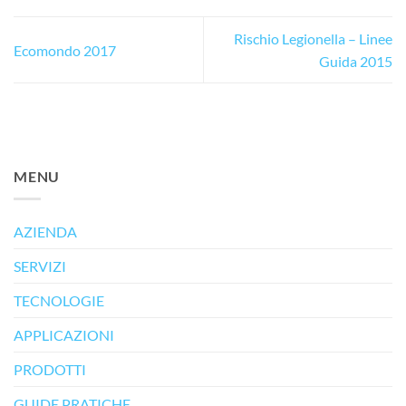
Rischio Legionella – Linee
Ecomondo 2017
Guida 2015
MENU
AZIENDA
SERVIZI
TECNOLOGIE
APPLICAZIONI
PRODOTTI
GUIDE PRATICHE