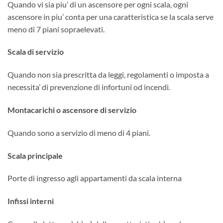
Quando vi sia piu’ di un ascensore per ogni scala, ogni
ascensore in piu’ conta per una caratteristica se la scala serve
meno di 7 piani sopraelevati.
Scala di servizio
Quando non sia prescritta da leggi, regolamenti o imposta a
necessita’ di prevenzione di infortuni od incendi.
Montacarichi o ascensore di servizio
Quando sono a servizio di meno di 4 piani.
Scala principale
Porte di ingresso agli appartamenti da scala interna
Infissi interni