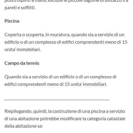
pareti e soffitti.
Piscina
Coperta o scoperta, in muratura, quando sia a servizio di un
edificio o di un complesso di edifici comprendenti meno di 15
unita’ immobiliari.
Campo da tennis
Quando sia a servizio di un edificio o di un complesso di
edifici comprendenti meno di 15 unita’ immobiliari.
___________________________________________________________
Riepilogando, quindi, la costruzione di una piscina a servizio
di una abitazione potrebbe modificare la categoria catastale
della abitazione se: