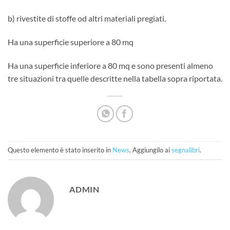
b) rivestite di stoffe od altri materiali pregiati.
Ha una superficie superiore a 80 mq
Ha una superficie inferiore a 80 mq e sono presenti almeno
tre situazioni tra quelle descritte nella tabella sopra riportata.
Questo elemento è stato inserito in
News
. Aggiungilo ai
segnalibri
.
ADMIN